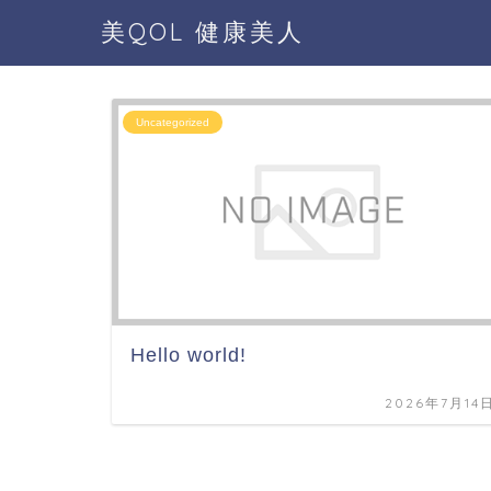
美QOL 健康美人
Uncategorized
Hello world!
2026年7月14