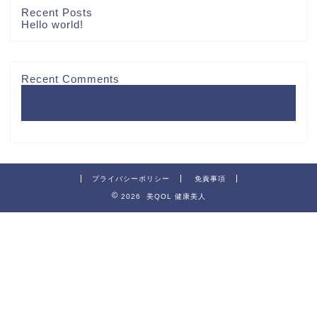
Recent Posts
Hello world!
Recent Comments
Hello world!
に
A WordPress Commenter
より
プライバシーポリシー
免責事項
2026 美QOL 健康美人