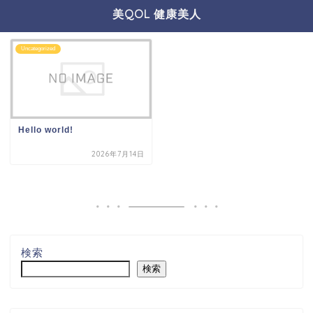
美QOL 健康美人
Uncategorized
Hello world!
2026年7月14日
検索
検索