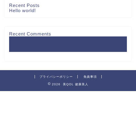
Recent Posts
Hello world!
Recent Comments
Hello world!
に
A WordPress Commenter
より
プライバシーポリシー
免責事項
2026 美QOL 健康美人