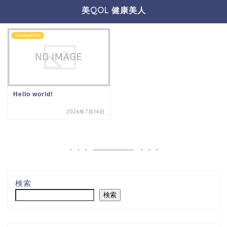
美QOL 健康美人
Uncategorized
Hello world!
2026年7月14日
検索
検索