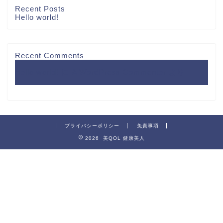
Recent Posts
Hello world!
Recent Comments
Hello world!
に
A WordPress Commenter
より
プライバシーポリシー
免責事項
2026 美QOL 健康美人