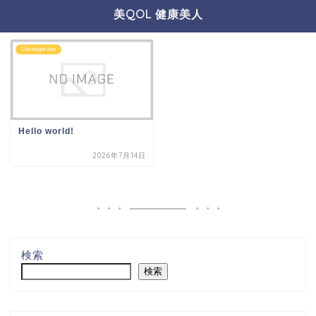
美QOL 健康美人
Uncategorized
Hello world!
2026年7月14日
検索
検索