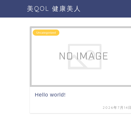
美QOL 健康美人
Uncategorized
Hello world!
2026年7月14